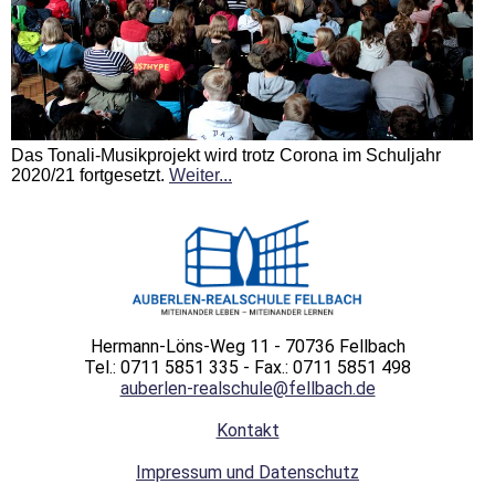
Das Tonali-Musikprojekt wird trotz Corona im Schuljahr
2020/21 fortgesetzt.
Weiter...
Hermann-Löns-Weg 11 - 70736 Fellbach
Tel.: 0711 5851 335 - Fax.: 0711 5851 498
auberlen-realschule@fellbach.de
Kontakt
Impressum und Datenschutz