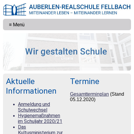
≡ Menü
Aktuelle
Termine
Informationen
Gesamtterminplan
(Stand
05.12.2020)
Anmeldung und
Schulwechsel
Hygienemaßnahmen
im Schuljahr 2020/21
Das
Kultusministerium zur