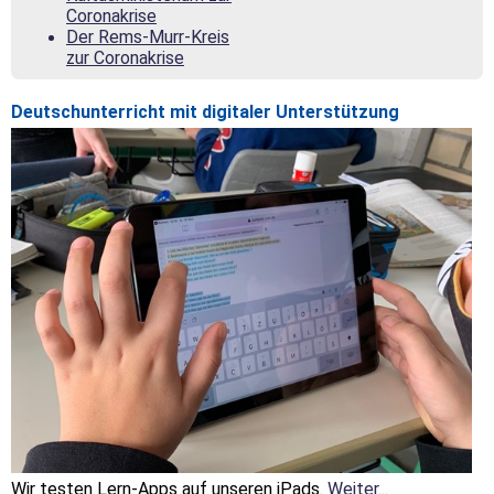
Coronakrise
Der Rems-Murr-Kreis
zur Coronakrise
Deutschunterricht mit digitaler Unterstützung
Wir testen Lern-Apps auf unseren iPads.
Weiter...