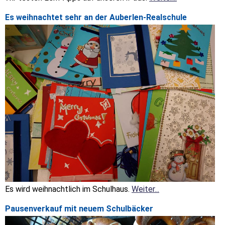
Es weihnachtet sehr an der Auberlen-Realschule
Es wird weihnachtlich im Schulhaus.
Weiter...
Pausenverkauf mit neuem Schulbäcker