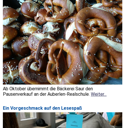
Ab Oktober übernimmt die Bäckerei Saur den
Pausenverkauf an der Auberlen-Realschule.
Weiter...
Ein Vorgeschmack auf den Lesespaß