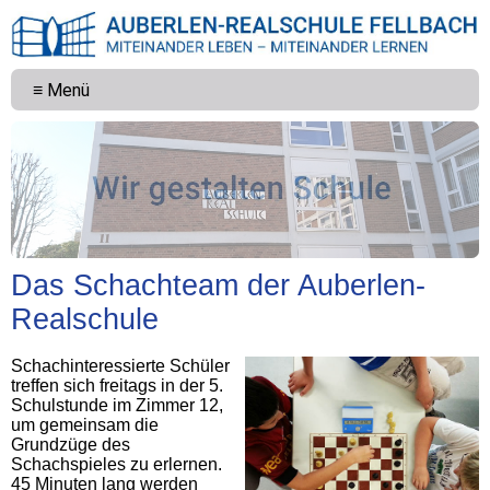
≡ Menü
Das Schachteam der Auberlen-
Realschule
Schachinteressierte Schüler
treffen sich freitags in der 5.
Schulstunde im Zimmer 12,
um gemeinsam die
Grundzüge des
Schachspieles zu erlernen.
45 Minuten lang werden